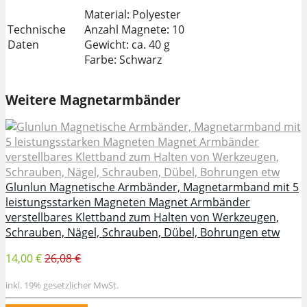
Material: Polyester
Technische
Anzahl Magnete: 10
Daten
Gewicht: ca. 40 g
Farbe: Schwarz
Weitere Magnetarmbänder
Glunlun Magnetische Armbänder, Magnetarmband mit 5
leistungsstarken Magneten Magnet Armbänder
verstellbares Klettband zum Halten von Werkzeugen,
Schrauben, Nägel, Schrauben, Dübel, Bohrungen etw
14,00 €
26,08 €
inkl. 19% gesetzlicher MwSt.