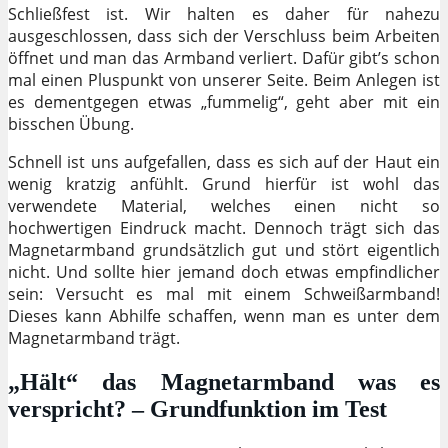
Schließfest ist. Wir halten es daher für nahezu
ausgeschlossen, dass sich der Verschluss beim Arbeiten
öffnet und man das Armband verliert. Dafür gibt’s schon
mal einen Pluspunkt von unserer Seite. Beim Anlegen ist
es dementgegen etwas „fummelig“, geht aber mit ein
bisschen Übung.
Schnell ist uns aufgefallen, dass es sich auf der Haut ein
wenig kratzig anfühlt. Grund hierfür ist wohl das
verwendete Material, welches einen nicht so
hochwertigen Eindruck macht. Dennoch trägt sich das
Magnetarmband grundsätzlich gut und stört eigentlich
nicht. Und sollte hier jemand doch etwas empfindlicher
sein: Versucht es mal mit einem Schweißarmband!
Dieses kann Abhilfe schaffen, wenn man es unter dem
Magnetarmband trägt.
„Hält“ das Magnetarmband was es
verspricht? – Grundfunktion im Test