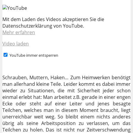
Mit dem Laden des Videos akzeptieren Sie die
Datenschutzerklärung von YouTube.
Mehr erfahren
Video laden
YouTube immer entsperren
Schrauben, Muttern, Haken… Zum Heimwerken benötigt
man allerhand kleine Teile. Leider kommt es dabei immer
wieder zu Situationen, die mit Sicherheit jeder schon
einmal erlebt hat: Man arbeitet z.B. gerade in einer engen
Ecke oder steht auf einer Leiter und jenes besagte
Teilchen, welches man in diesem Moment braucht, liegt
unerreichbar weit weg. So bleibt einem nichts anderes
übrig als seine Arbeitsposition zu verlassen, um das
Teilchen zu holen. Das ist nicht nur Zeitverschwendung