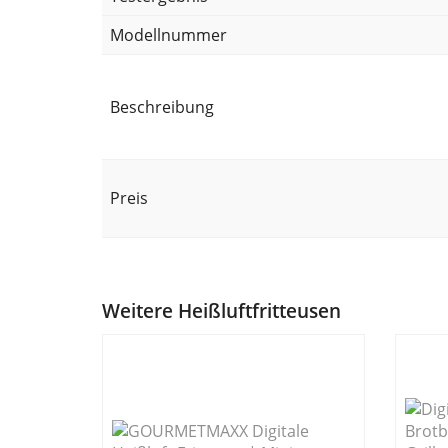
Modellnummer
Beschreibung
Preis
Weitere Heißluftfritteusen